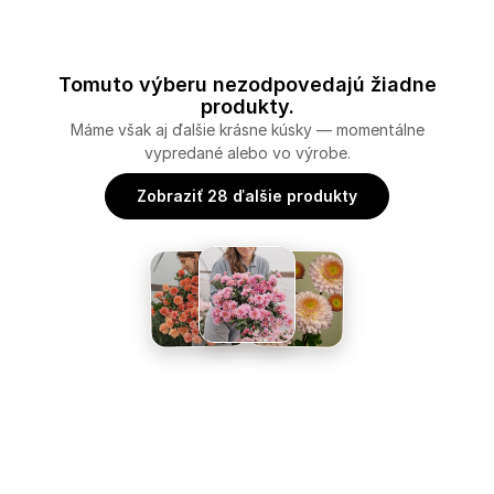
Tomuto výberu nezodpovedajú žiadne
produkty.
Máme však aj ďalšie krásne kúsky — momentálne
vypredané alebo vo výrobe.
Zobraziť 28 ďalšie produkty