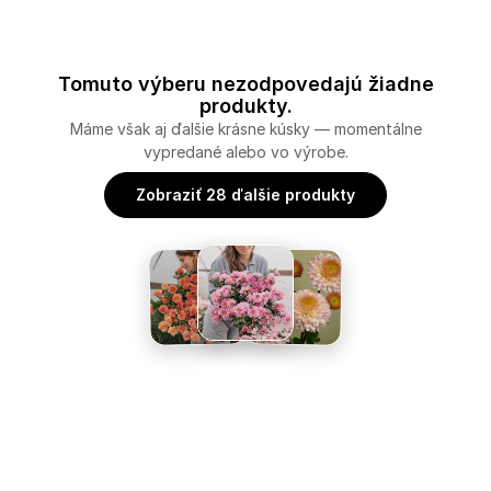
Tomuto výberu nezodpovedajú žiadne
produkty.
Máme však aj ďalšie krásne kúsky — momentálne
vypredané alebo vo výrobe.
Zobraziť 28 ďalšie produkty