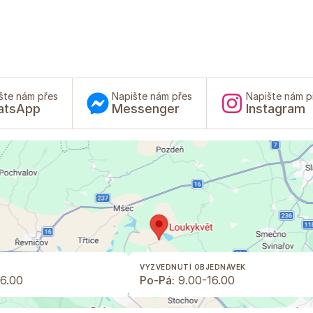
šte nám přes
Napište nám přes
Napište nám p
atsApp
Messenger
Instagram
VYZVEDNUTÍ OBJEDNÁVEK
6.00
Po-Pá:
9.00-16.00