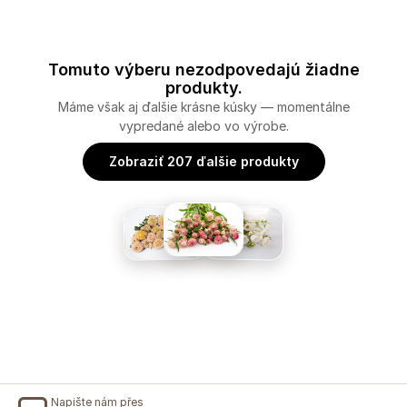
Tomuto výberu nezodpovedajú žiadne
produkty.
Máme však aj ďalšie krásne kúsky — momentálne
vypredané alebo vo výrobe.
Zobraziť 207 ďalšie produkty
Napište nám přes