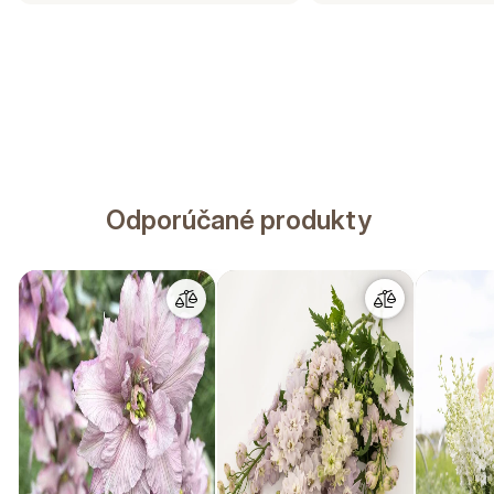
Odporúčané produkty