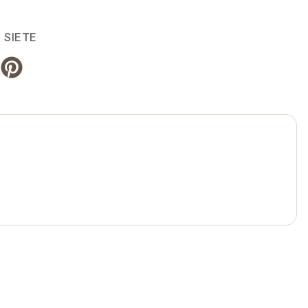
 SIETE