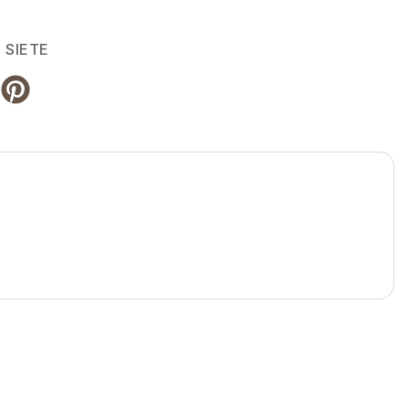
 SIETE