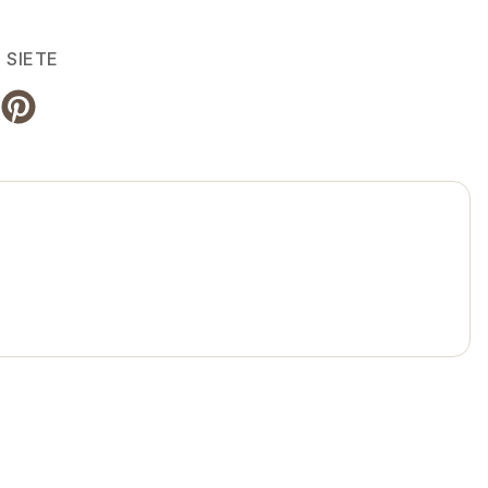
 SIETE