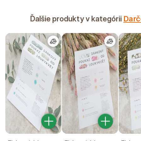
Ďalšie produkty v kategórii
Darč