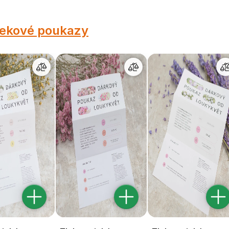
ekové poukazy