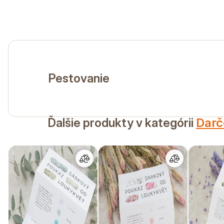
Pestovanie
Ďalšie produkty v kategórii
Darč