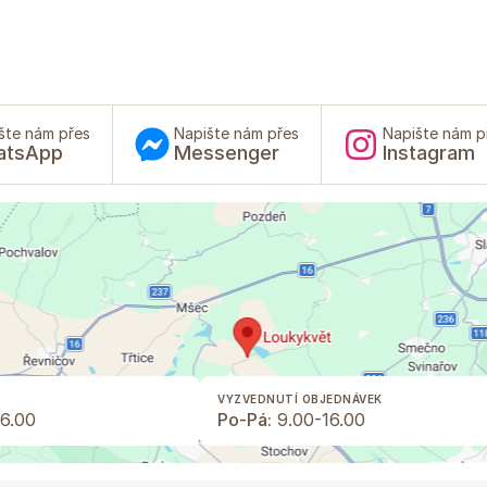
šte nám přes
Napište nám přes
Napište nám p
atsApp
Messenger
Instagram
VYZVEDNUTÍ OBJEDNÁVEK
6.00
Po-Pá:
9.00-16.00