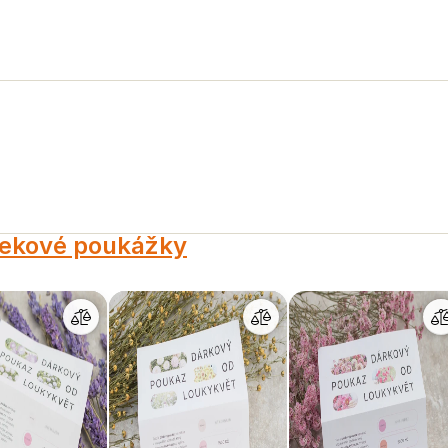
ekové poukážky